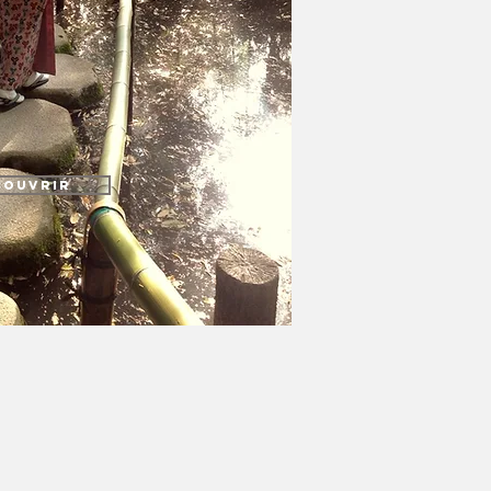
couvrir