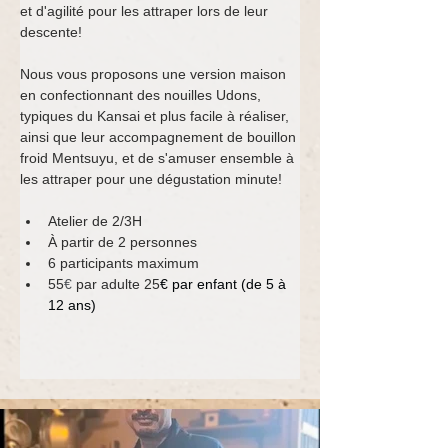
et d'agilité pour les attraper lors de leur 
descente!
Nous vous proposons une version maison 
en confectionnant des nouilles Udons, 
typiques du Kansai et plus facile à réaliser, 
ainsi que leur accompagnement de bouillon 
froid Mentsuyu, et de s'amuser ensemble à 
les attraper pour une dégustation minute!
Atelier de 2/3H
À partir de 2 personnes
6 participants maximum
55
€
 par adulte 25
€ par enfant (de 5 à 
12 ans)