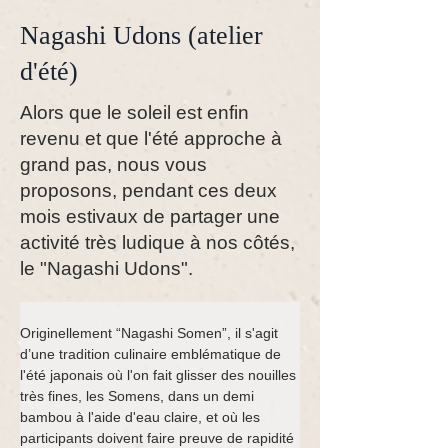
Nagashi Udons (atelier
d'été)
Alors que le soleil est enfin
revenu et que l'été approche à
grand pas, nous vous
proposons, pendant ces deux
mois estivaux de partager une
activité très ludique à nos côtés,
le "Nagashi Udons".
Originellement “Nagashi Somen”, il s'agit 
d’une tradition culinaire emblématique de 
l'été japonais où l'on fait glisser des nouilles 
très fines, les Somens, dans un demi 
bambou à l'aide d'eau claire, et où les 
participants doivent faire preuve de rapidité 