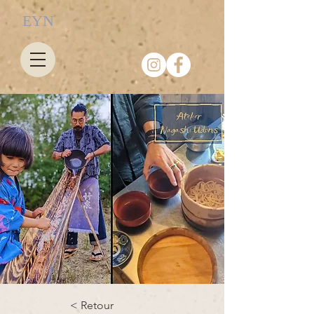
EYN
< Retour