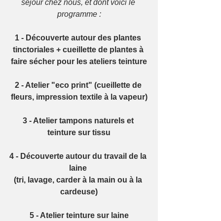
séjour chez nous, et dont voici le 
programme :
1 - Découverte autour des plantes 
tinctoriales + cueillette de plantes à 
faire sécher pour les ateliers teinture
2 - Atelier "eco print" (cueillette de 
fleurs, impression textile à la vapeur)
3 - Atelier tampons naturels et 
teinture sur tissu
4 - Découverte autour du travail de la 
laine 
(tri, lavage, carder à la main ou à la 
cardeuse)
5 - Atelier teinture sur laine