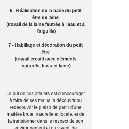
6 - Réalisation de la base du petit 
être de laine 
(travail de la laine feutrée à l'eau et à 
l'aiguille)
7 - Habillage et décoration du petit 
être 
(travail créatif avec éléments 
naturels, tissu et laine)
Le but de ces ateliers est d'encourager 
à faire de ses mains, à découvrir ou 
redécouvrir le plaisir de partir d'une 
matière brute, naturelle et locale, et de 
la transformer dans le respect de son 
environnement et du vivant, de 