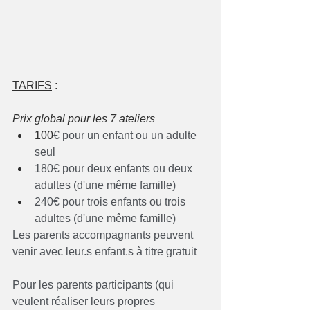
TARIFS
 :
Prix global pour les 7 ateliers  
100
€ pour un enfant ou un adulte 
seul
180€ pour deux enfants ou deux 
adultes (d'une même famille)
240€ pour trois enfants ou trois 
adultes (d'une même famille)
Les parents accompagnants peuvent 
venir avec leur.s enfant.s à titre gratuit
Pour les parents participants (qui 
veulent réaliser leurs propres 