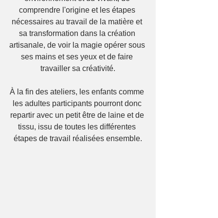
comprendre l'origine et les étapes 
nécessaires au travail de la matière et 
sa transformation dans la création 
artisanale, de voir la magie opérer sous 
ses mains et ses yeux et de faire 
travailler sa créativité.
À la fin des ateliers, les enfants comme 
les adultes participants pourront donc 
repartir avec un petit être de laine et de 
tissu, issu de toutes les différentes 
étapes de travail réalisées ensemble.