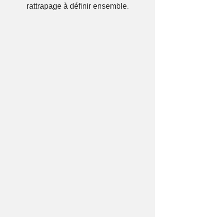
rattrapage à définir ensemble.