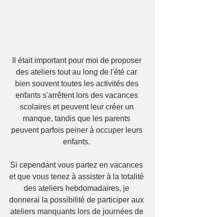
Il était important pour moi de proposer 
des ateliers tout au long de l'été car 
bien souvent toutes les activités des 
enfants s'arrêtent lors des vacances 
scolaires et peuvent leur créer un 
manque, tandis que les parents 
peuvent parfois peiner à occuper leurs 
enfants. 
Si cependant vous partez en vacances 
et que vous tenez à assister à la totalité 
des ateliers hebdomadaires, je 
donnerai la possibilité de participer aux 
ateliers manquants lors de journées de 