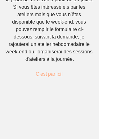
Si vous êtes intéressé.e.s par les 
ateliers mais que vous n'êtes 
disponible que le week-end, vous 
pouvez remplir le formulaire ci-
dessous, suivant la demande, je 
rajouterai un atelier hebdomadaire le 
week-end ou j'organiserai des sessions 
d'ateliers à la journée.
C'est par ici!