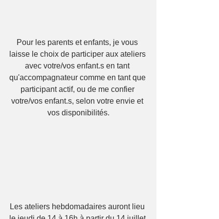
Pour les parents et enfants, je vous 
laisse le choix de participer aux ateliers 
avec votre/vos enfant.s en tant 
qu'accompagnateur comme en tant que 
participant actif, ou de me confier 
votre/vos enfant.s, selon votre envie et 
vos disponibilités.
Les ateliers hebdomadaires auront lieu 
le jeudi de 14 à 16h à partir du 14 juillet.