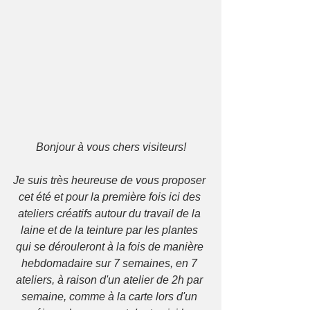
Bonjour à vous chers visiteurs!
Je suis très heureuse de vous proposer 
cet été et pour la première fois ici des 
ateliers créatifs autour du travail de la 
laine et de la teinture par les plantes 
qui se dérouleront à la fois de manière 
hebdomadaire sur 7 semaines, en 7 
ateliers, à raison d'un atelier de 2h par 
semaine, comme à la carte lors d'un 