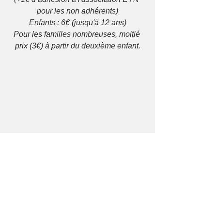
pour les non adhérents)
Enfants : 6€ (jusqu'à 12 ans)
Pour les familles nombreuses, moitié 
prix (3€) à partir du deuxième enfant.