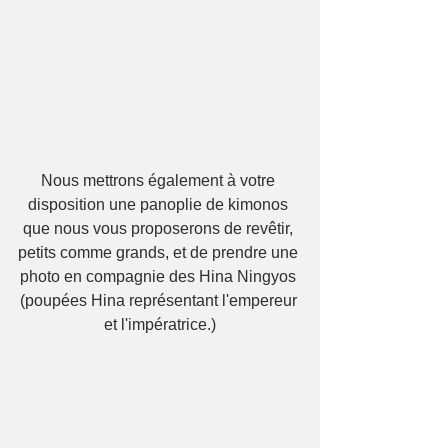
Nous mettrons également à votre 
disposition une panoplie de kimonos 
que nous vous proposerons de revêtir, 
petits comme grands, et de prendre une 
photo en compagnie des Hina Ningyos 
(poupées Hina représentant l'empereur 
et l'impératrice.)