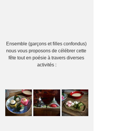
Ensemble (garçons et filles confondus) 
nous vous proposons de célébrer cette 
fête tout en poésie à travers diverses 
activités :