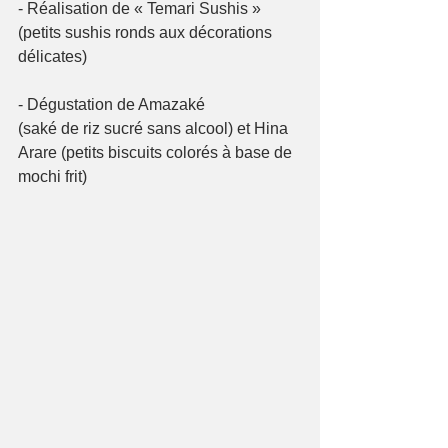
- Réalisation de « Temari Sushis »
(petits sushis ronds aux décorations 
délicates)
- Dégustation de Amazaké
(saké de riz sucré sans alcool) et Hina 
Arare (petits biscuits colorés à base de 
mochi frit)