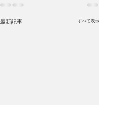
すべて表示
最新記事