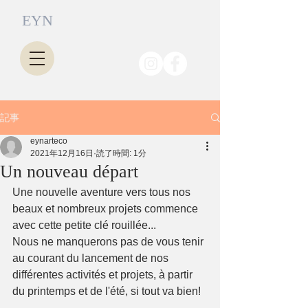
EYN
記事
eynarteco
2021年12月16日
読了時間: 1分
Un nouveau départ
Une nouvelle aventure vers tous nos 
beaux et nombreux projets commence 
avec cette petite clé rouillée...
Nous ne manquerons pas de vous tenir 
au courant du lancement de nos 
différentes activités et projets, à partir 
du printemps et de l'été, si tout va bien!